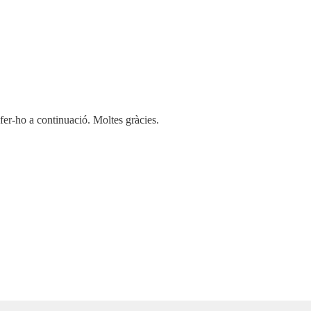
 fer-ho a continuació. Moltes gràcies.