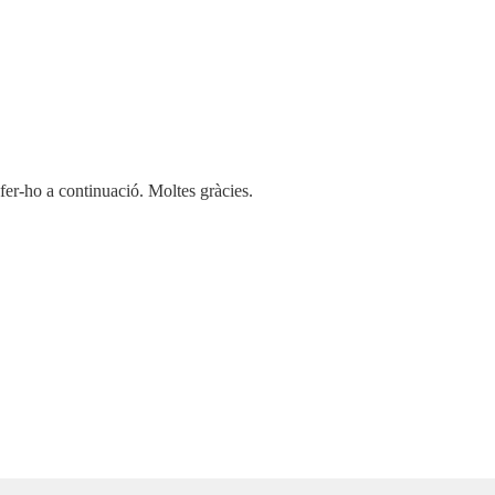
 fer-ho a continuació. Moltes gràcies.