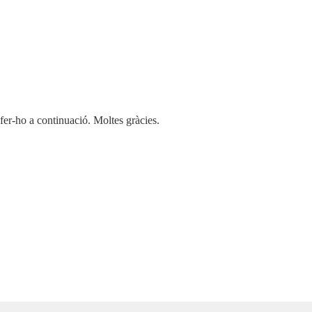
 fer-ho a continuació. Moltes gràcies.