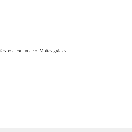
 fer-ho a continuació. Moltes gràcies.