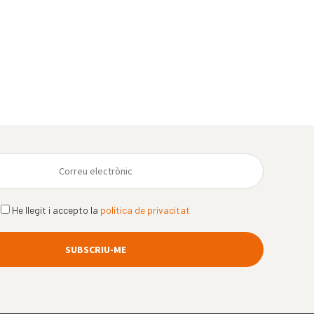
He llegit i accepto la
política de privacitat