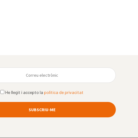
He llegit i accepto la
política de privacitat