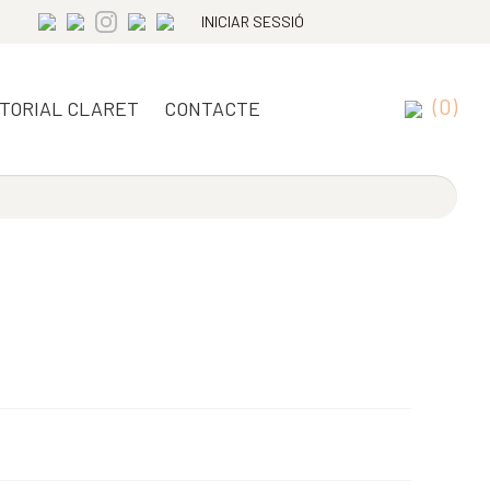
INICIAR SESSIÓ
(0)
ITORIAL CLARET
CONTACTE