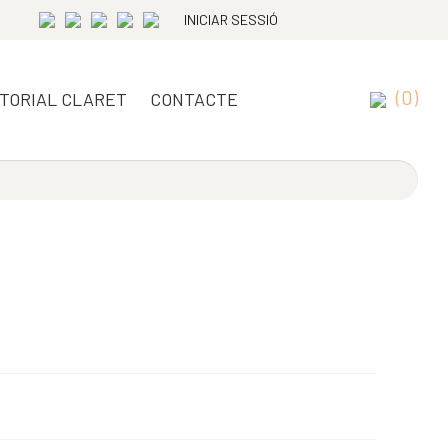
INICIAR SESSIÓ
(0)
ITORIAL CLARET
CONTACTE