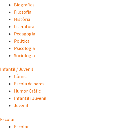
Biografies
Filosofia
Història
Literatura
Pedagogia
Política
Psicologia
Sociologia
Infantil / Juvenil
Còmic
Escola de pares
Humor Gràfic
Infantil i Juvenil
Juvenil
Escolar
Escolar