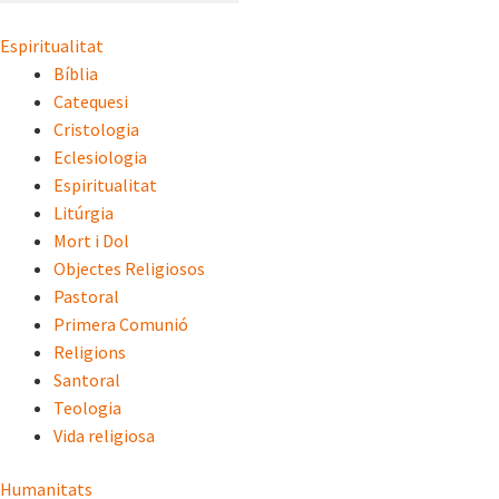
Espiritualitat
Bíblia
Catequesi
Cristologia
Eclesiologia
Espiritualitat
Litúrgia
Mort i Dol
Objectes Religiosos
Pastoral
Primera Comunió
Religions
Santoral
Teologia
Vida religiosa
Humanitats