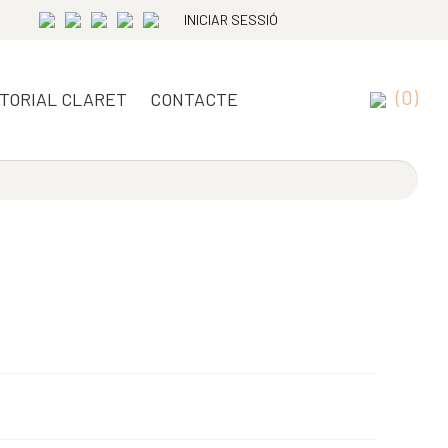
INICIAR SESSIÓ
(0)
ITORIAL CLARET
CONTACTE