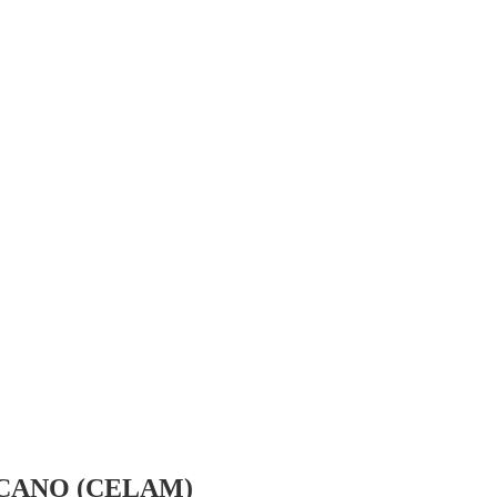
CANO (CELAM)