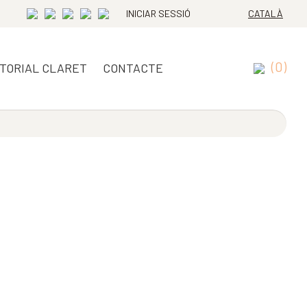
INICIAR SESSIÓ
CATALÀ
(0)
ITORIAL CLARET
CONTACTE