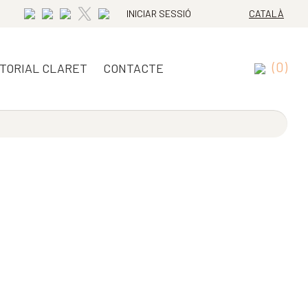
INICIAR SESSIÓ
CATALÀ
(0)
ITORIAL CLARET
CONTACTE