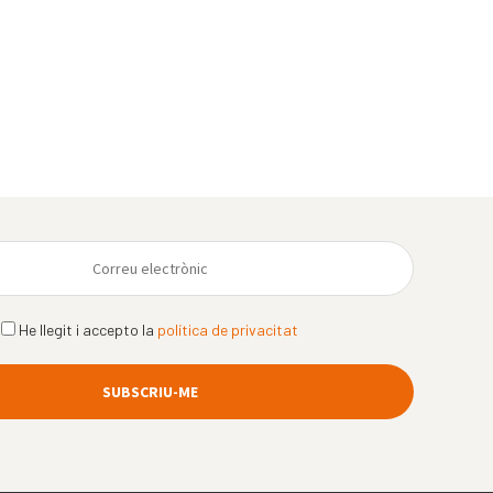
He llegit i accepto la
política de privacitat