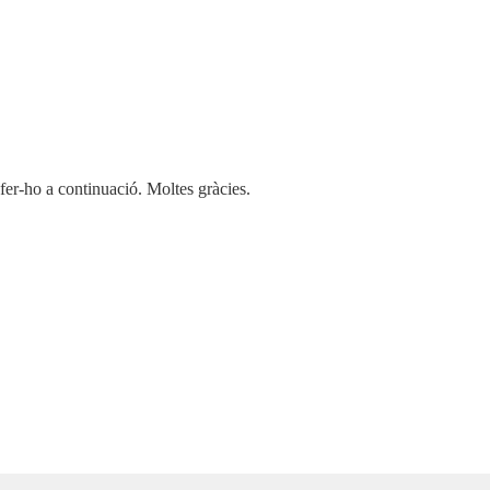
 fer-ho a continuació. Moltes gràcies.