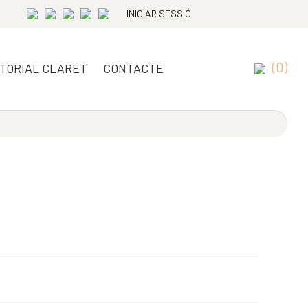
INICIAR SESSIÓ
(0)
ITORIAL CLARET
CONTACTE