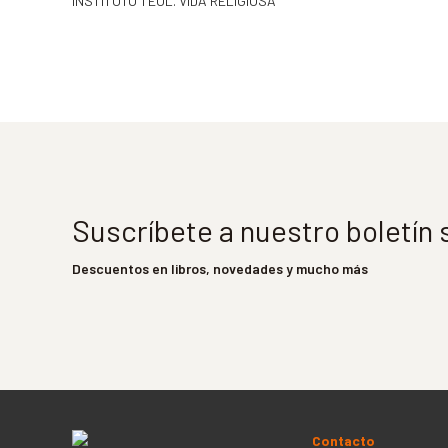
INSTITUTO TEOL. VIDA RELIGIOSA
Suscríbete a nuestro boletín
Descuentos en libros, novedades y mucho más
Contacto